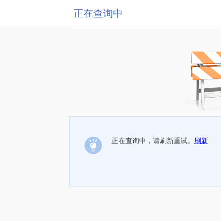
正在查询中
正在查询中，请刷新重试。
刷新