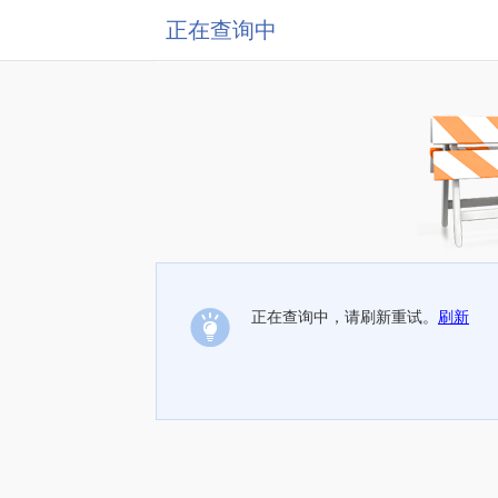
正在查询中
正在查询中，请刷新重试。
刷新