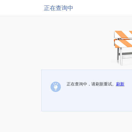
正在查询中
正在查询中，请刷新重试。
刷新